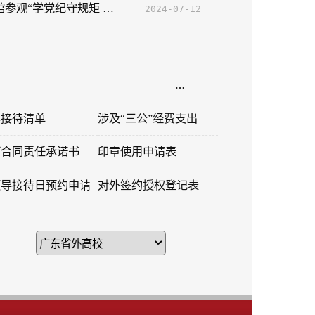
…
涉及“三公”经费支出
印章使用申请表
对外签约授权登记表