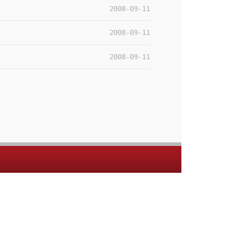
2008-09-11