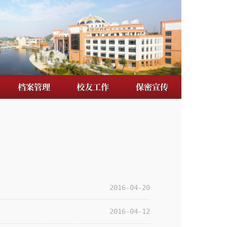
校友工作
保密宣传
2016-04-20
2016-04-12
2008-09-11
2008-09-11