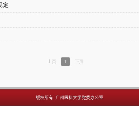
上页
1
下页
版权所有 广州医科大学党委办公室