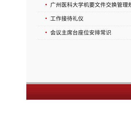
会议主席台座位安排常识