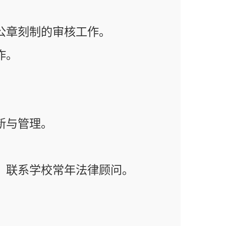
年法律顾问。