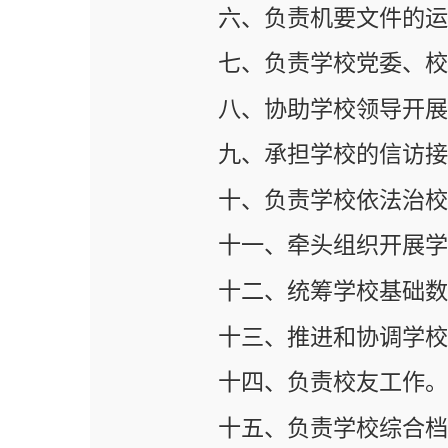
九、承担学校的信访接待工作
十、负责学校依法治校、合同
十一、牵头组织开展学校办公
十二、统筹学校基础数据的填
十三、推进和协调学校的制度
十四、负责校友工作。
十五、负责学校综合档案室管
十六、上级单位和学校领导交