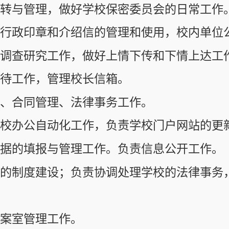
，管理校长信箱。
管理、法律事务工作。
自动化工作，负责学校门户网站的更新与管理。
报与管理工作。负责信息公开工作。
建设；负责协调处理学校的法律事务，联系学校常
理工作。
办的其他工作。
版权所有 广州医科大学党委办公室