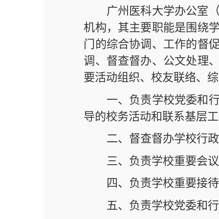
门的综合协调、工作的督促落实等
调、督查督办、公文处理、信息沟
要活动组织、校友联络、综合管理
一、负责学校党委和行政日常
导的校务活动和联系基层工作。
二、督查督办学校行政工作计
三、负责学校重要会议和重要
四、负责学校重要接待的组织
五、负责学校党委和行政公文
六、负责机要文件的运转与管
七、负责学校党委、校行政印
八、协助学校领导开展调查研