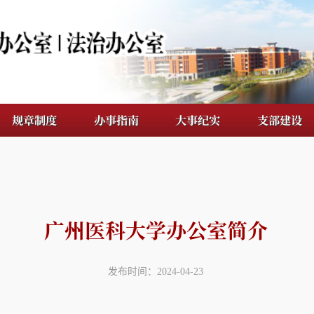
度
办事指南
大事纪实
支部建设
档案管理
广州医科大学办公室简介
发布时间：2024-04-23
公室、校长办公室、法治办公室）是学校党委和行
工作，积极发挥学校领导班子的参谋助手、学校的