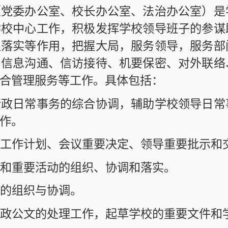
作用，把握大局，服务领导，服务部门，服务基层
通、信访接待、机要保密、对外联络、法律事务、
服务等工作。具体包括：
事务的综合协调，辅助学校领导日常事务处理，协
划、会议重要决定、领导重要批示和交办事项的落
活动的组织、协调和落实。
与协调。
的处理工作，起草学校的重要文件和学校领导的重
理，做好学校保密委员会的日常工作。
章和介绍信的管理和使用，校内单位公章刻制的审
究工作，做好上情下传和下情上达工作。