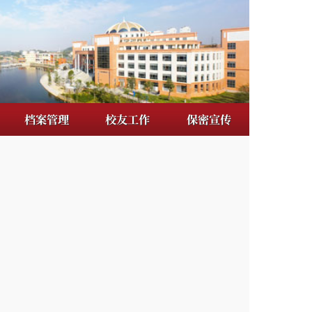
校友工作
保密宣传