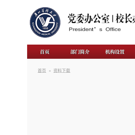
首页
部门简介
机构设置
规章制
首页
»
资料下载
广州医科大学印章使用申请表