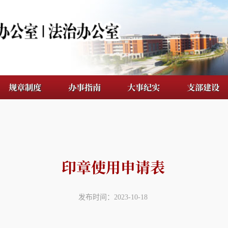
度
办事指南
大事纪实
支部建设
档案管理
印章使用申请表
发布时间：2023-10-18