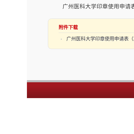
附件下载
广州医科大学印章使用申请表（2023年更新）