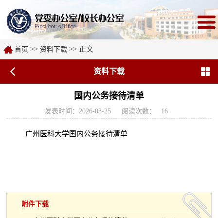
>>
>> 正文
首页
资料下载
资料下载
国内公务接待清单
发表时间：2026-03-25
阅读次数：
16
广州医科大学国内公务接待清单
附件下载