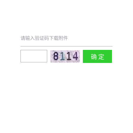
请输入验证码下载附件